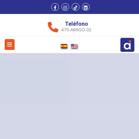
Teléfono
470-AMIGO-02