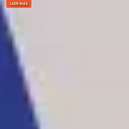
LEER MÁS