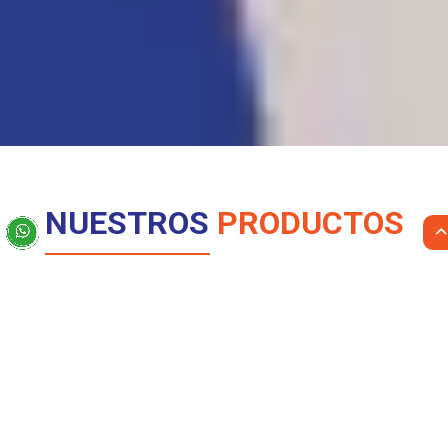
NUESTROS
PRODUCTOS