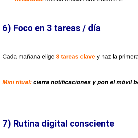
6) Foco en 3 tareas / día
Cada mañana elige
3 tareas clave
y haz la primer
Mini ritual:
cierra notificaciones y pon el móvil 
7) Rutina digital consciente