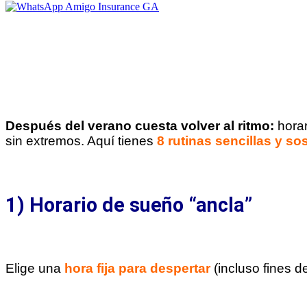
Después del verano cuesta volver al ritmo:
horar
sin extremos. Aquí tienes
8 rutinas sencillas y so
1) Horario de sueño “ancla”
Elige una
hora fija para despertar
(incluso fines 