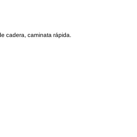
de cadera, caminata rápida.