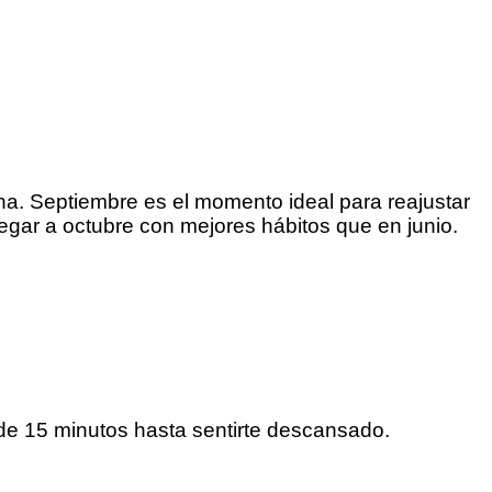
a. Septiembre es el momento ideal para reajustar
egar a octubre con mejores hábitos que en junio.
 de 15 minutos hasta sentirte descansado.