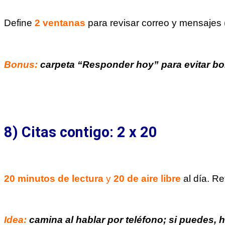
Define
2 ventanas
para revisar correo y mensajes (
Bonus:
carpeta “Responder hoy” para evitar bo
8) Citas contigo: 2 x 20
20 minutos de lectura
y
20 de aire libre
al día. R
Idea:
camina al hablar por teléfono; si puedes, h