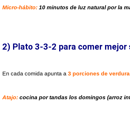
Micro-hábito:
10 minutos de luz natural por la 
2) Plato 3-3-2 para comer mejor 
En cada comida apunta a
3 porciones de verdura
Atajo:
cocina por tandas los domingos (arroz int