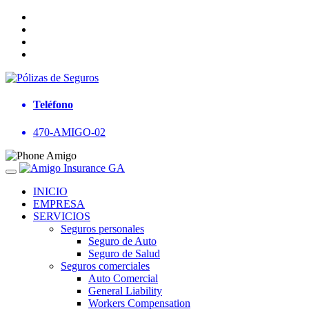
Teléfono
470-AMIGO-02
INICIO
EMPRESA
SERVICIOS
Seguros personales
Seguro de Auto
Seguro de Salud
Seguros comerciales
Auto Comercial
General Liability
Workers Compensation